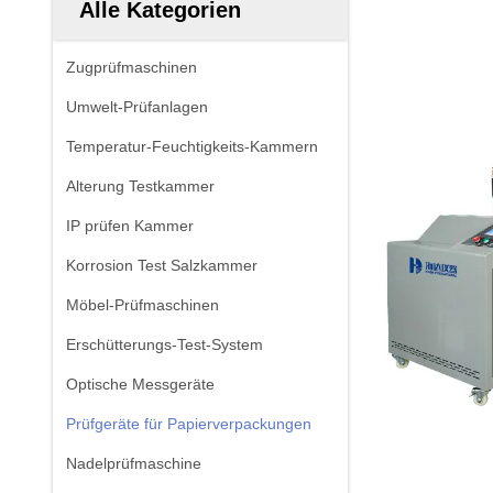
Alle Kategorien
Zugprüfmaschinen
Umwelt-Prüfanlagen
Temperatur-Feuchtigkeits-Kammern
Alterung Testkammer
IP prüfen Kammer
Korrosion Test Salzkammer
Möbel-Prüfmaschinen
Erschütterungs-Test-System
Optische Messgeräte
Prüfgeräte für Papierverpackungen
Nadelprüfmaschine