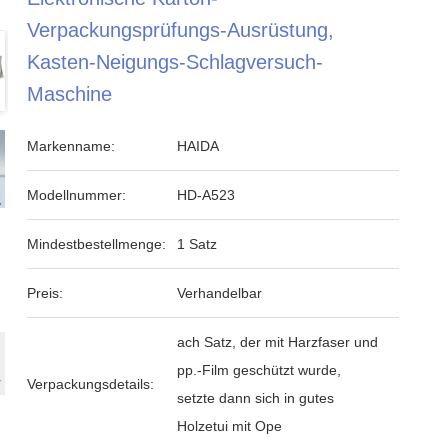
Verpackungsprüfungs-Ausrüstung,
Kasten-Neigungs-Schlagversuch-
Maschine
Markenname:
HAIDA
Modellnummer:
HD-A523
Mindestbestellmenge:
1 Satz
Preis:
Verhandelbar
ach Satz, der mit Harzfaser und
pp.-Film geschützt wurde,
Verpackungsdetails:
setzte dann sich in gutes
Holzetui mit Ope