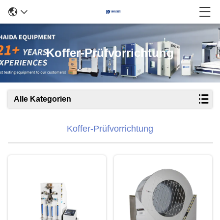
Koffer-Prüfvorrichtung
Alle Kategorien
Koffer-Prüfvorrichtung