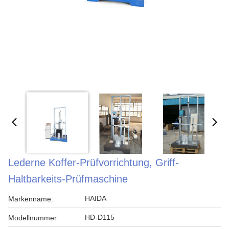
Lederne Koffer-Prüfvorrichtung, Griff-
Haltbarkeits-Prüfmaschine
HAIDA
Markenname:
HD-D115
Modellnummer: