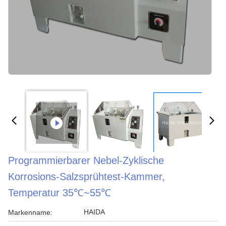
Programmierbarer Nebel-Zyklische
Korrosions-Salzsprühtest-Kammer,
Temperatur 35℃~55℃
HAIDA
Markenname: