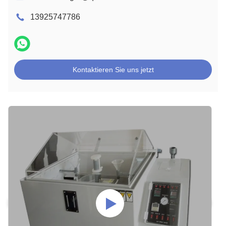
13925747786
Kontaktieren Sie uns jetzt