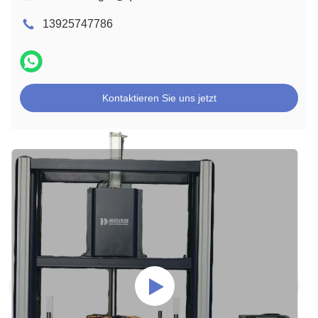
13925747786
Kontaktieren Sie uns jetzt