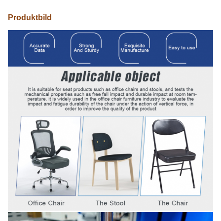
Produktbild