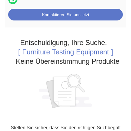
Kontaktieren Sie uns jetzt
Entschuldigung, Ihre Suche.
[ Furniture Testing Equipment ]
Keine Übereinstimmung Produkte
Stellen Sie sicher, dass Sie den richtigen Suchbegriff