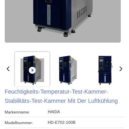
Feuchtigkeits-Temperatur-Test-Kammer-
Stabilitäts-Test-Kammer Mit Der Luftkühlung
HAIDA
Markenname:
HD-E702-100B
Modellnummer: