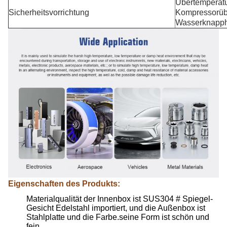
Übertemperatu
Sicherheitsvorrichtung
Kompressorübe
Wasserknapph
Eigenschaften des Produkts:
Materialqualität der Innenbox ist SUS304 # Spiegel-
Gesicht Edelstahl importiert, und die Außenbox ist
Stahlplatte und die Farbe.seine Form ist schön und
fein.