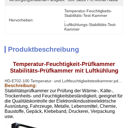
Temperatur-Feuchtigkeits-
Stabilitäts-Test-Kammer
Hervorheben:
, 
Luftkühlungs-Stabilitäts-Test-
Kammer
Produktbeschreibung
Temperatur-Feuchtigkeit-Prüfkammer
Stabilitäts-Prüfkammer mit Luftkühlung
HD-E702-100 Temperatur- und Luftfeuchtigkeitstestkammer.pd...
Beschreibung:
Stabilitätsprüfkammer zur Prüfung der Wärme-, Kälte-,
Trockenheits- und Feuchtigkeitsbeständigkeit, geeignet für
die Qualitätskontrolle der Elektronikindustrieelektrische
Ausrüstung, Fahrzeuge, Metalle, Lebensmittel, Chemie,
Baustoffe, Gepäck, Klebeband, Druckerei, Verpackung
usw.