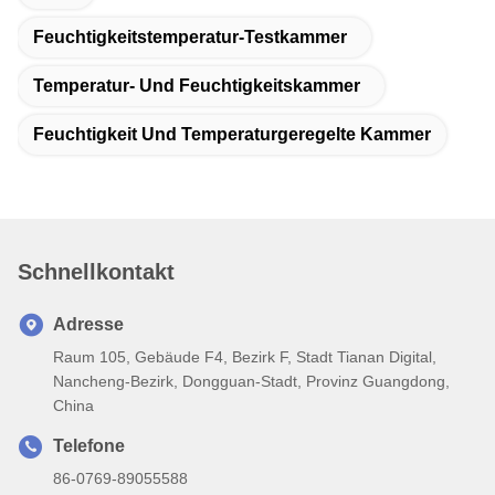
Feuchtigkeitstemperatur-Testkammer
Temperatur- Und Feuchtigkeitskammer
Feuchtigkeit Und Temperaturgeregelte Kammer
Schnellkontakt
Adresse
Raum 105, Gebäude F4, Bezirk F, Stadt Tianan Digital,
Nancheng-Bezirk, Dongguan-Stadt, Provinz Guangdong,
China
Telefone
86-0769-89055588