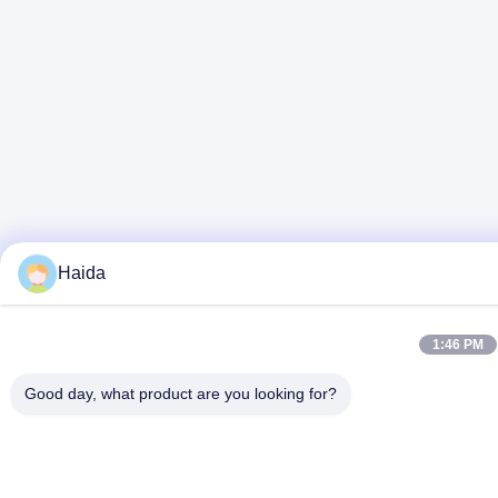
Haida
1:46 PM
Good day, what product are you looking for?