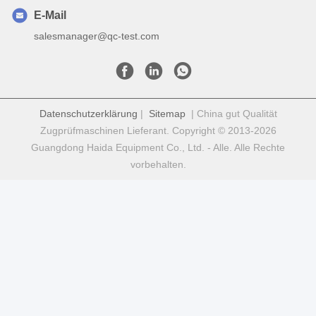
E-Mail
salesmanager@qc-test.com
Datenschutzerklärung
|
Sitemap
| China gut Qualität
Zugprüfmaschinen Lieferant. Copyright © 2013-2026
Guangdong Haida Equipment Co., Ltd. - Alle. Alle Rechte
vorbehalten.