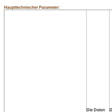
Haupttechnischer Parameter:
Die Daten
D