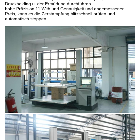
Druckholding u. der Ermüdung durchführen.
hohe Präzision 11.With und Genauigkeit und angemessener
Preis, kann es die Zerstampfung blitzschnell prüfen und
automatisch stoppen.