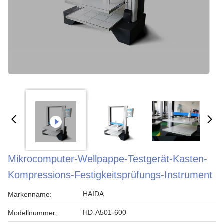
Mikrocomputer-Wellpappe-Testgerät-Kasten-
Kompressions-Festigkeitsprüfungs-Instrument
HAIDA
Markenname:
HD-A501-600
Modellnummer: