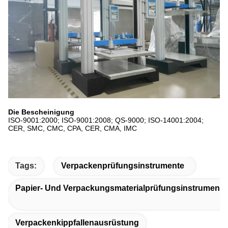
Die Bescheinigung
ISO-9001:2000; ISO-9001:2008; QS-9000; ISO-14001:2004;
CER, SMC, CMC, CPA, CER, CMA, IMC
Tags:
Verpackenprüfungsinstrumente
Papier- Und Verpackungsmaterialprüfungsinstrumente
Verpackenkippfallenausrüstung