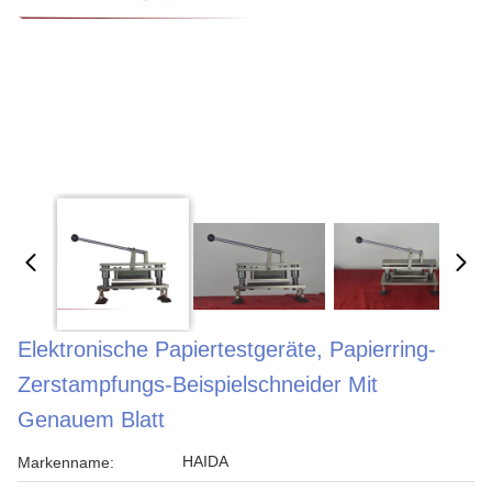
Elektronische Papiertestgeräte, Papierring-
Zerstampfungs-Beispielschneider Mit
Genauem Blatt
HAIDA
Markenname: