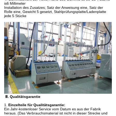
is6 Millimeter
Installation des Zusatzes; Satz der Anweisung eine, Satz der
Rolle eine, Gewicht 5 gesetzt, Stahlprüfungsplatte/Ladenplatte
jede 5 Stücke
Ⅲ. Qualitätsgarantie
1.
Einzelteile für Qualitätsgarantie:
Ein Jahr-kostenloser Service vom Datum es aus der Fabrik
heraus. (Das Verbrauchsmaterial ist nicht in dieser Strecke und