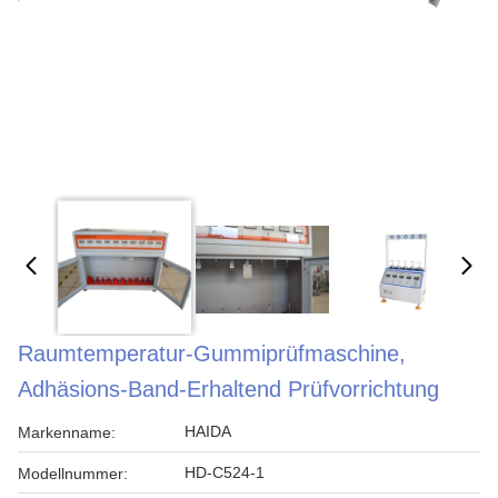
Raumtemperatur-Gummiprüfmaschine,
Adhäsions-Band-Erhaltend Prüfvorrichtung
HAIDA
Markenname:
HD-C524-1
Modellnummer: