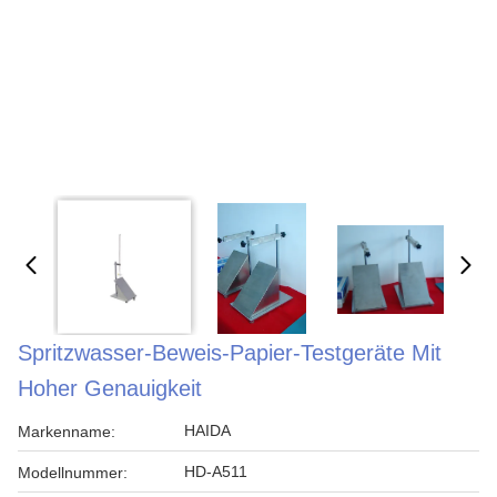
Spritzwasser-Beweis-Papier-Testgeräte Mit
Hoher Genauigkeit
HAIDA
Markenname:
HD-A511
Modellnummer: