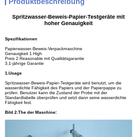
Produktbeschreibung
Spritzwasser-Beweis-Papier-Testgeräte mit
hoher Genauigkeit
Spezifikationen
Papierwasser-Beweis-Verpackmaschine
Genauigkeit 1.High
Preis 2.Reasonable mit Qualitätsgarantie
3,1-jährige Garantie
1.Usage
Spritzwasser-Beweis-Papier-Testgeräte
wird benutzt, um die
wasserdichte Fähigkeit des Papiers und der Papierpappe zu
prüfen. Benutzer kann die Zustand der Probe mit der
Standardtabelle überprüfen und setzt dann seine wasserdichte
Fähigkeit fest.
Bild 2.The der Maschine: