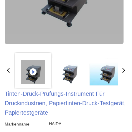
Tinten-Druck-Prüfungs-Instrument Für
Druckindustrien, Papiertinten-Druck-Testgerät,
Papiertestgeräte
HAIDA
Markenname: